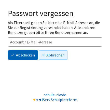
Passwort vergessen
Als Elternteil geben Sie bitte die E-Mail-Adresse an, die
Sie zur Registrierung verwendet haben. Alle anderen
Benutzer geben bitte Ihren Benutzernamen an.
Abschicken
Abbrechen
schule-rlw.de
IServ Schulplattform